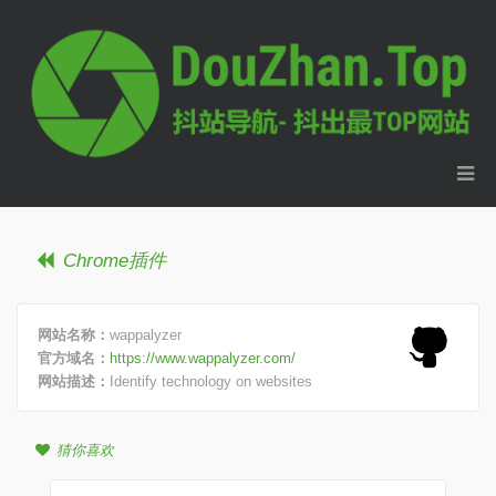
Chrome插件
网站名称：
wappalyzer
官方域名：
https://www.wappalyzer.com/
网站描述：
Identify technology on websites
猜你喜欢