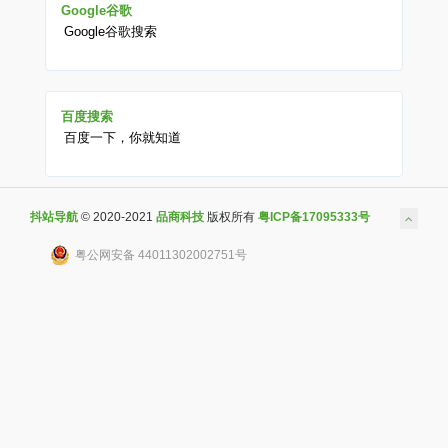
Google谷歌
Google谷歌搜索
百度搜索
百度一下，你就知道
抖站导航
© 2020-2021
品商科技
版权所有
粤ICP备17095333号
粤公网安备 44011302002751号