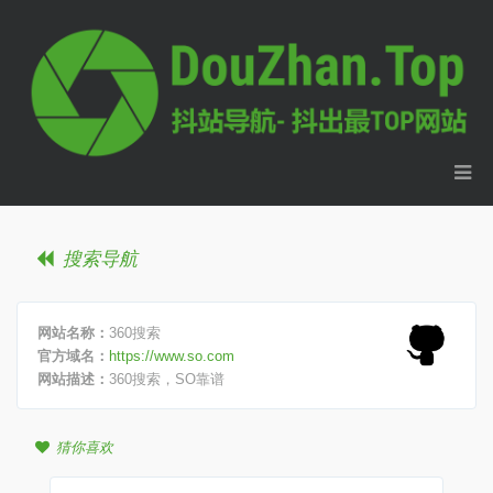
搜索导航
网站名称：
360搜索
官方域名：
https://www.so.com
网站描述：
360搜索，SO靠谱
猜你喜欢