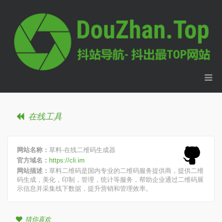
在线工具
网站名称：
草料-在线二维码生成器
官方域名：
https://cli.im
网站描述：
草料二维码是国内专业的二维码服务提供商，提供二维
码生成，美化，印制，管理，统计等服务，帮助企业通过二维码展
示信息并采集线下数据，提升营销和管理效率。
猜你喜欢